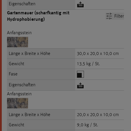
Eigenschaften
Gartenmauer (scharfkantig mit
Filter
Hydrophobierung)
Anfangsstein
Länge x Breite x Höhe
30,0 x 20,0 x 10,0 cm
Gewicht
13,5 kg / St.
Fase
Eigenschaften
Anfangsstein
Länge x Breite x Höhe
20,0 x 20,0 x 10,0 cm
Gewicht
9,0 kg / St.