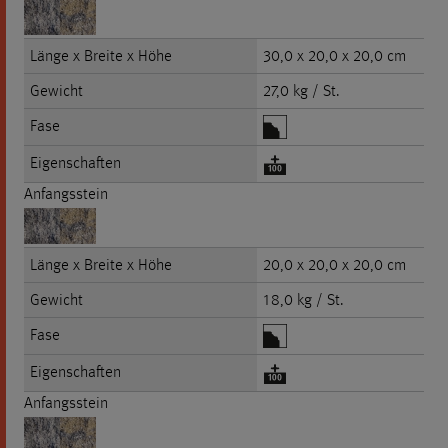
Länge x Breite x Höhe
30,0 x 20,0 x 20,0 cm
Gewicht
27,0 kg / St.
Fase
Eigenschaften
Anfangsstein
Länge x Breite x Höhe
20,0 x 20,0 x 20,0 cm
Gewicht
18,0 kg / St.
Fase
Eigenschaften
Anfangsstein