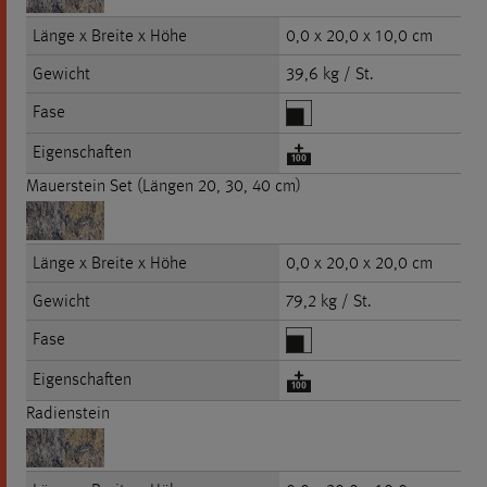
Länge x Breite x Höhe
0,0 x 20,0 x 10,0 cm
Gewicht
39,6 kg / St.
Fase
Eigenschaften
Mauerstein Set (Längen 20, 30, 40 cm)
Länge x Breite x Höhe
0,0 x 20,0 x 20,0 cm
Gewicht
79,2 kg / St.
Fase
Eigenschaften
Radienstein