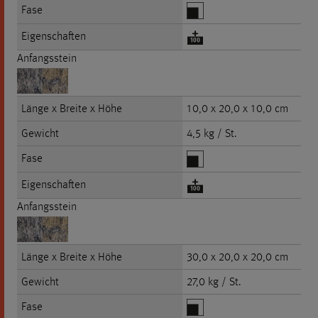
Fase
Eigenschaften
Anfangsstein
Länge x Breite x Höhe
10,0 x 20,0 x 10,0 cm
Gewicht
4,5 kg / St.
Fase
Eigenschaften
Anfangsstein
Länge x Breite x Höhe
30,0 x 20,0 x 20,0 cm
Gewicht
27,0 kg / St.
Fase