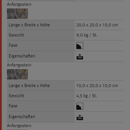
Anfangsstein
Länge x Breite x Höhe
20,0 x 20,0 x 10,0 cm
Gewicht
9,0 kg / St.
Fase
Eigenschaften
Anfangsstein
Länge x Breite x Höhe
10,0 x 20,0 x 10,0 cm
Gewicht
4,5 kg / St.
Fase
Eigenschaften
Anfangsstein