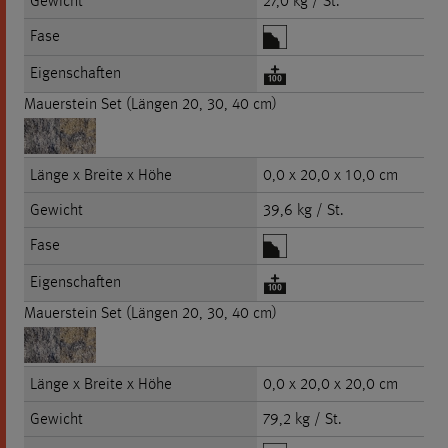
Gewicht
27,0 kg / St.
Fase
Eigenschaften
Mauerstein Set (Längen 20, 30, 40 cm)
Länge x Breite x Höhe
0,0 x 20,0 x 10,0 cm
Gewicht
39,6 kg / St.
Fase
Eigenschaften
Mauerstein Set (Längen 20, 30, 40 cm)
Länge x Breite x Höhe
0,0 x 20,0 x 20,0 cm
Gewicht
79,2 kg / St.