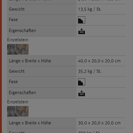
Gewicht
13,5 kg / St.
Fase
Eigenschaften
Einzelstein
Länge x Breite x Höhe
40,0 x 20,0 x 20,0 cm
Gewicht
35,2 kg / St.
Fase
Eigenschaften
Einzelstein
Länge x Breite x Höhe
30,0 x 20,0 x 20,0 cm