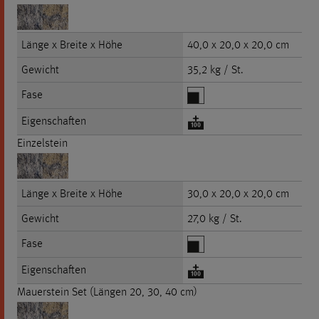
Länge x Breite x Höhe
40,0 x 20,0 x 20,0 cm
Gewicht
35,2 kg / St.
Fase
Eigenschaften
Einzelstein
Länge x Breite x Höhe
30,0 x 20,0 x 20,0 cm
Gewicht
27,0 kg / St.
Fase
Eigenschaften
Mauerstein Set (Längen 20, 30, 40 cm)