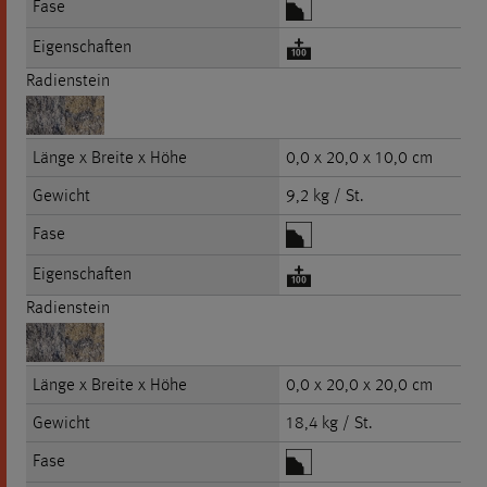
Fase
Eigenschaften
Radienstein
Länge x Breite x Höhe
0,0 x 20,0 x 10,0 cm
Gewicht
9,2 kg / St.
Fase
Eigenschaften
Radienstein
Länge x Breite x Höhe
0,0 x 20,0 x 20,0 cm
Gewicht
18,4 kg / St.
Fase