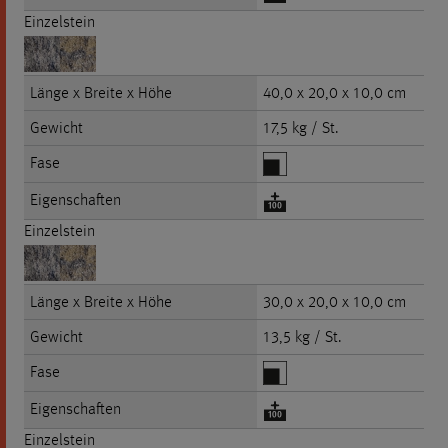
Einzelstein
Länge x Breite x Höhe
40,0 x 20,0 x 10,0 cm
Gewicht
17,5 kg / St.
Fase
Eigenschaften
Einzelstein
Länge x Breite x Höhe
30,0 x 20,0 x 10,0 cm
Gewicht
13,5 kg / St.
Fase
Eigenschaften
Einzelstein