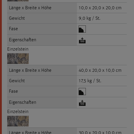
Länge x Breite x Höhe
10,0 x 20,0 x 20,0 cm
Gewicht
9,0 kg / St.
Fase
Eigenschaften
Einzelstein
Länge x Breite x Höhe
40,0 x 20,0 x 10,0 cm
Gewicht
17,5 kg / St.
Fase
Eigenschaften
Einzelstein
Länge x Breite x Höhe
30,0 x 20,0 x 10,0 cm