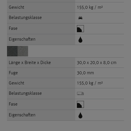
Gewicht
155,0 kg / m²
Belastungsklasse
Fase
Eigenschaften
Länge x Breite x Dicke
30,0 x 20,0 x 8,0 cm
Fuge
30,0 mm
Gewicht
155,0 kg / m²
Belastungsklasse
Fase
Eigenschaften