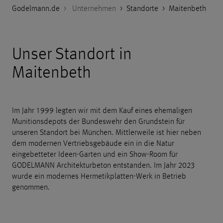
Godelmann.de
>
Unternehmen
>
Standorte
>
Maitenbeth
Unser Standort in
Maitenbeth
Im Jahr 1999 legten wir mit dem Kauf eines ehemaligen
Munitionsdepots der Bundeswehr den Grundstein für
unseren Standort bei München. Mittlerweile ist hier neben
dem modernen Vertriebsgebäude ein in die Natur
eingebetteter Ideen-Garten und ein Show-Room für
GODELMANN Architekturbeton entstanden. Im Jahr 2023
wurde ein modernes Hermetikplatten-Werk in Betrieb
genommen.