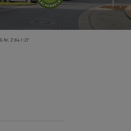
 Nr. Z-84.1-27