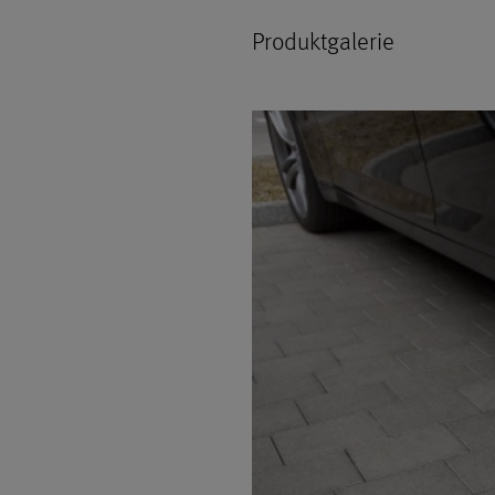
Produktgalerie