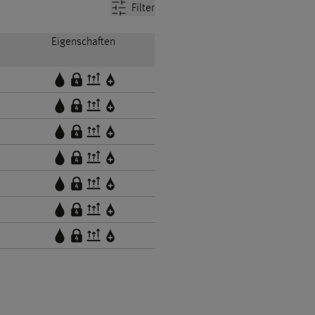
Filter
Eigenschaften