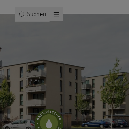
Suchen