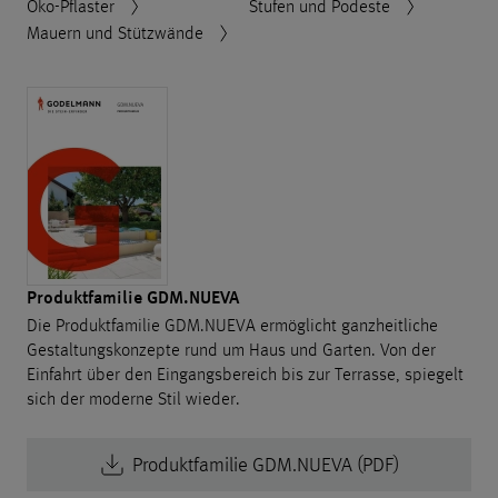
Öko-Pflaster
Stufen und Podeste
Mauern und Stützwände
Produktfamilie GDM.NUEVA
Die Produktfamilie GDM.NUEVA ermöglicht ganzheitliche
Gestaltungskonzepte rund um Haus und Garten. Von der
Einfahrt über den Eingangsbereich bis zur Terrasse, spiegelt
sich der moderne Stil wieder.
Produktfamilie GDM.NUEVA (PDF)