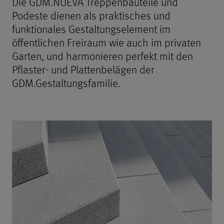
Die GDM.NUEVA Treppenbauteile und
Podeste dienen als praktisches und
funktionales Gestaltungselement im
öffentlichen Freiraum wie auch im privaten
Garten, und harmonieren perfekt mit den
Pflaster- und Plattenbelägen der
GDM.Gestaltungsfamilie.