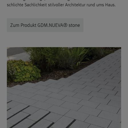
schlichte Sachlichkeit stilvoller Architektur rund ums Haus.
Zum Produkt GDM.NUEVA® stone