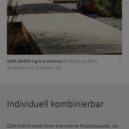
GDM.NUEVA light proActive
80/80/5 cm, ferro,
©
Sandstein-Uni, proClean 100
Individuell kombinierbar
GDM.NUEVA bietet Ihnen eine enorme Produktauswahl, die