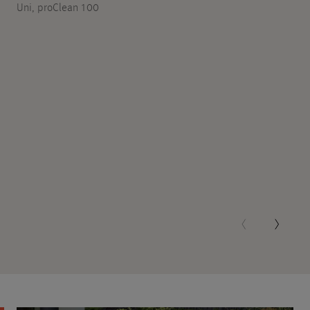
Uni, proClean 100