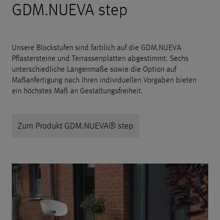
GDM.NUEVA step
Unsere Blockstufen sind farblich auf die GDM.NUEVA
Pflastersteine und Terrassenplatten abgestimmt. Sechs
unterschiedliche Längenmaße sowie die Option auf
Maßanfertigung nach Ihren individuellen Vorgaben bieten
ein höchstes Maß an Gestaltungsfreiheit.
Zum Produkt GDM.NUEVA® step