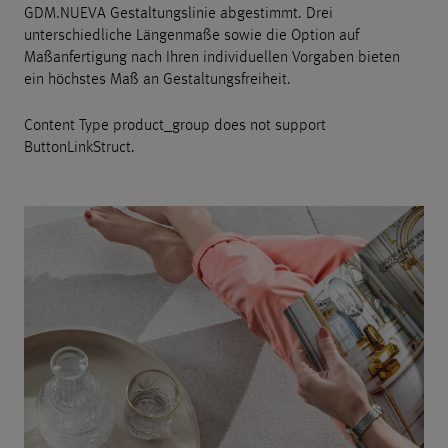
GDM.NUEVA Gestaltungslinie abgestimmt. Drei
unterschiedliche Längenmaße sowie die Option auf
Maßanfertigung nach Ihren individuellen Vorgaben bieten
ein höchstes Maß an Gestaltungsfreiheit.
Content Type product_group does not support
ButtonLinkStruct.