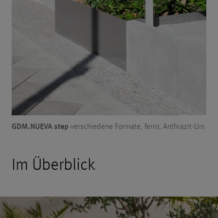
GDM.NUEVA step
verschiedene Formate, ferro, Anthrazit-Uni
Im Überblick