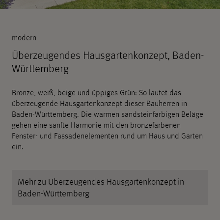
modern
Überzeugendes Hausgartenkonzept, Baden-
Württemberg
Bronze, weiß, beige und üppiges Grün: So lautet das
überzeugende Hausgartenkonzept dieser Bauherren in
Baden-Württemberg. Die warmen sandsteinfarbigen Beläge
gehen eine sanfte Harmonie mit den bronzefarbenen
Fenster- und Fassadenelementen rund um Haus und Garten
ein.
Mehr zu Überzeugendes Hausgartenkonzept in
Baden-Württemberg