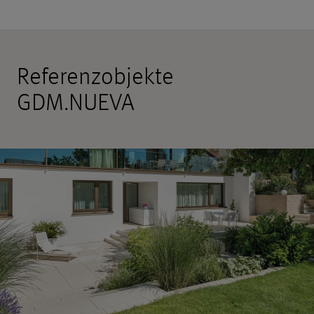
Referenzobjekte
GDM.NUEVA