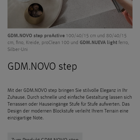
GDM.NOVO step proActive
100/40/15 cm und 80/40/15
GDM.NUEVA light
cm, fino, Kreide, proClean 100 und
ferro,
Silber-Uni
GDM.NOVO step
Mit der GDM.NOVO step bringen Sie stilvolle Eleganz in Ihr
Zuhause. Durch schnelle und einfache Gestaltung lassen sich
Terrassen oder Hauseingänge Stufe für Stufe aufwerten. Das
Design der modernen Blockstufe verleiht Ihrem Terrain eine
einzigartige Note.
Zum Produkt GDM.NOVO step