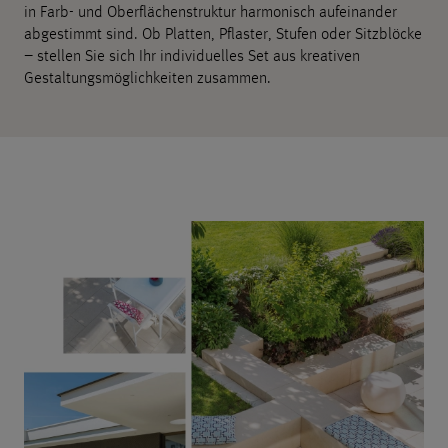
in Farb- und Oberflächenstruktur harmonisch aufeinander
abgestimmt sind. Ob Platten, Pflaster, Stufen oder Sitzblöcke
– stellen Sie sich Ihr individuelles Set aus kreativen
Gestaltungsmöglichkeiten zusammen.