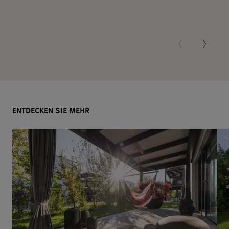
ENTDECKEN SIE MEHR