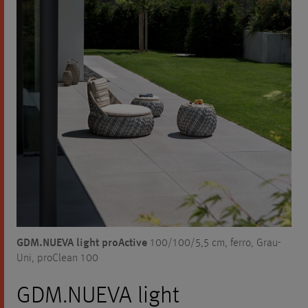
GDM.NUEVA light proActive
100/100/5,5 cm, ferro, Grau-
Uni, proClean 100
GDM.NUEVA light