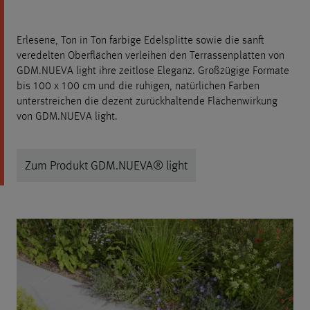
Erlesene, Ton in Ton farbige Edelsplitte sowie die sanft
veredelten Oberflächen verleihen den Terrassenplatten von
GDM.NUEVA light ihre zeitlose Eleganz. Großzügige Formate
bis 100 x 100 cm und die ruhigen, natürlichen Farben
unterstreichen die dezent zurückhaltende Flächenwirkung
von GDM.NUEVA light.
Zum Produkt GDM.NUEVA® light