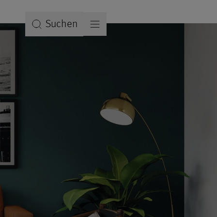
Suchen