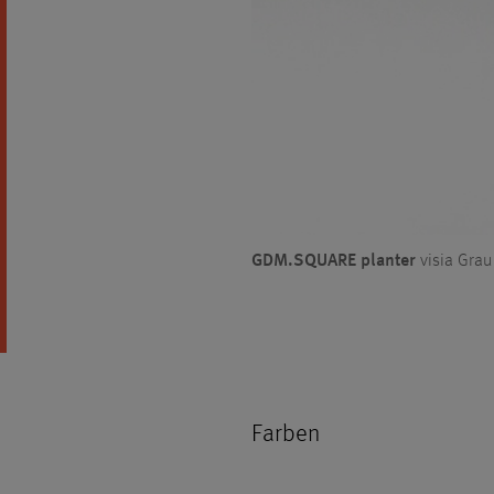
GDM.SQUARE planter
visia Grau
Farben