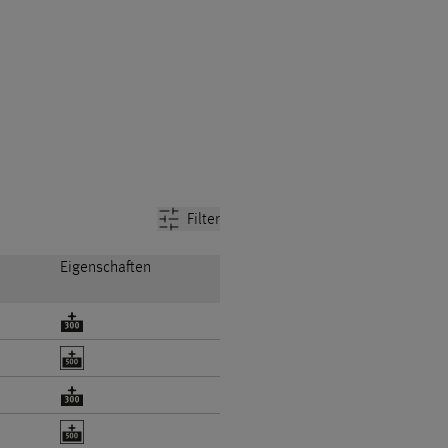
Filter
Eigenschaften