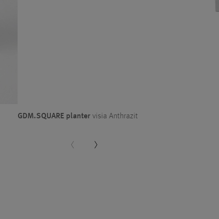
GDM.SQUARE planter
visia Anthrazit