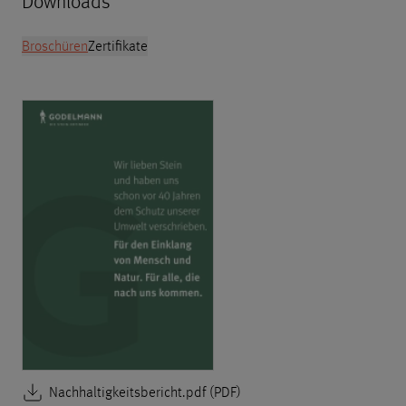
Downloads
Broschüren
Zertifikate
Nachhaltigkeitsbericht.pdf (PDF)