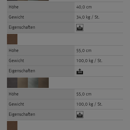
Höhe
40,0 cm
Gewicht
34,0 kg / St.
Eigenschaften
Höhe
55,0 cm
Gewicht
100,0 kg / St.
Eigenschaften
Höhe
55,0 cm
Gewicht
100,0 kg / St.
Eigenschaften