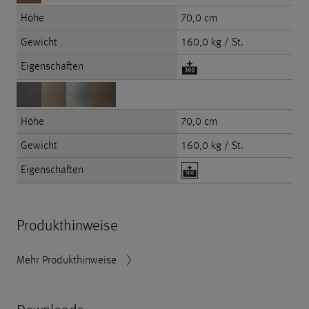
Höhe
70,0 cm
Gewicht
160,0 kg / St.
Eigenschaften
Höhe
70,0 cm
Gewicht
160,0 kg / St.
Eigenschaften
Produkthinweise
Mehr Produkthinweise