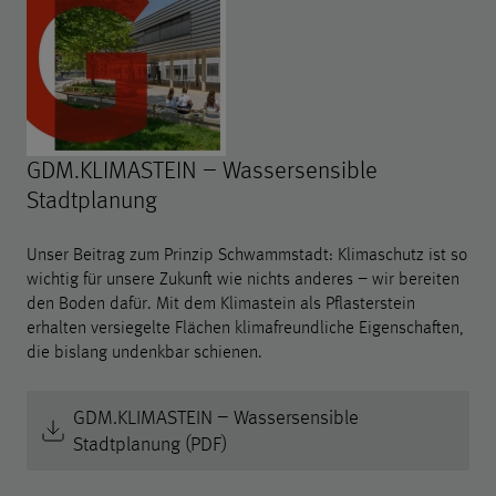
GDM.KLIMASTEIN – Wassersensible
Stadtplanung
Unser Beitrag zum Prinzip Schwammstadt: Klimaschutz ist so
wichtig für unsere Zukunft wie nichts anderes – wir bereiten
den Boden dafür. Mit dem Klimastein als Pflasterstein
erhalten versiegelte Flächen klimafreundliche Eigenschaften,
die bislang undenkbar schienen.
GDM.KLIMASTEIN – Wassersensible
Stadtplanung (PDF)