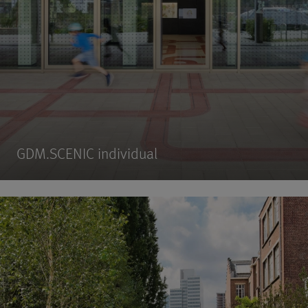
GDM.SCENIC individual