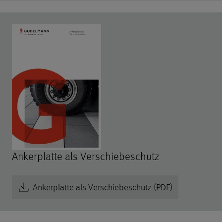
Ankerplatte als Verschiebeschutz
Ankerplatte als Verschiebeschutz (PDF)