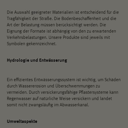
Die Auswahl geeigneter Materialien ist entscheidend für die
Tragfähigkeit der Straße. Die Bodenbeschaffenheit und die
Art der Belastung müssen berücksichtigt werden. Die
Eignung der Formate ist abhängig von den zu erwartenden
Verkehrsbelastungen. Unsere Produkte sind jeweils mit
Symbolen gekennzeichnet.
Hydrologie und Entwässerung
Ein effizientes Entwässerungssystem ist wichtig, um Schäden
durch Wassererosion und Überschwemmungen zu
vermeiden. Durch versickerungsfähige Pflastersysteme kann
Regenwasser auf natürliche Weise versickern und landet
somit nicht zwangsläufig im Abwasserkanal.
Umweltaspekte