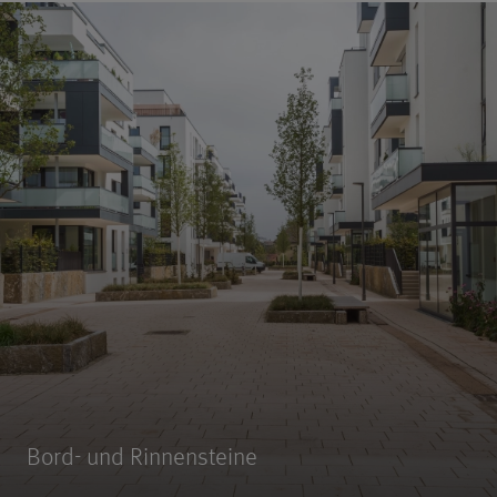
Bord- und Rinnensteine