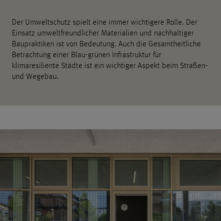
Der Umweltschutz spielt eine immer wichtigere Rolle. Der
Einsatz umweltfreundlicher Materialien und nachhaltiger
Baupraktiken ist von Bedeutung. Auch die Gesamtheitliche
Betrachtung einer Blau-grünen Infrastruktur für
klimaresiliente Städte ist ein wichtiger Aspekt beim Straßen-
und Wegebau.