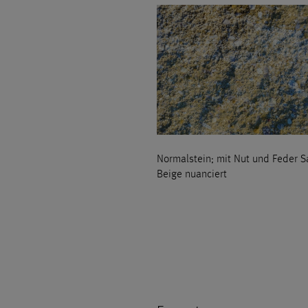
Normalstein; mit Nut und Feder S
Beige nuanciert