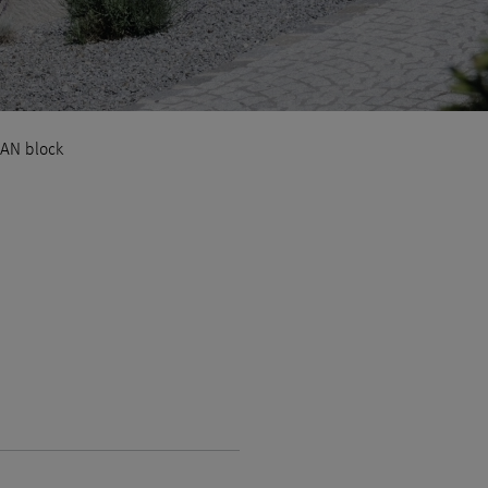
AN block