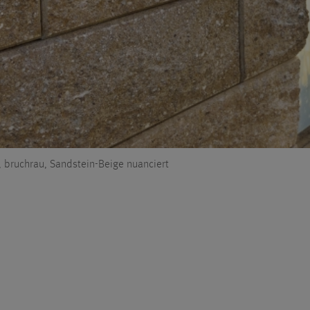
bruchrau, Sandstein-Beige nuanciert