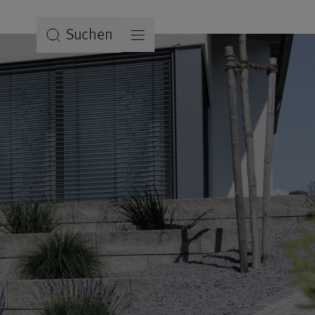
Suchen