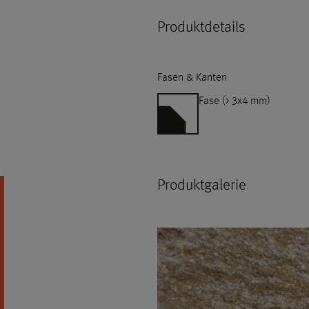
Produktdetails
Fasen & Kanten
Fase (> 3x4 mm)
Produktgalerie