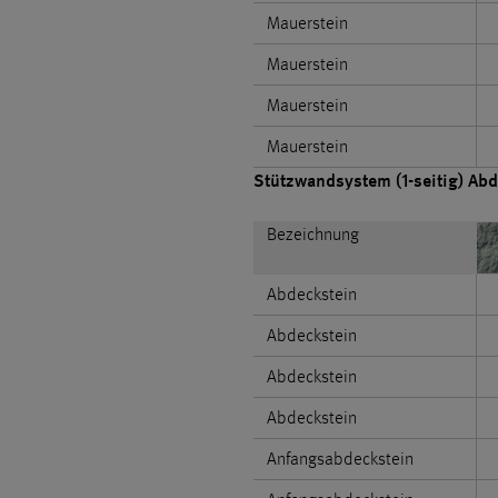
Mauerstein
Mauerstein
Mauerstein
Mauerstein
Stützwandsystem (1-seitig) Abde
Bezeichnung
Abdeckstein
Abdeckstein
Abdeckstein
Abdeckstein
Anfangsabdeckstein