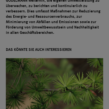
GODELMANN weiterhin, die eigenen Umweltleistung zu
überwachen, zu berichten und kontinuierlich zu
verbessern. Dies umfasst Maßnahmen zur Reduzierung
des Energie- und Ressourcenverbrauchs, zur
Minimierung von Abfällen und Emissionen sowie zur
Förderung von Umweltbewusstsein und Nachhaltigkeit
in allen Geschäftsbereichen.
DAS KÖNNTE SIE AUCH INTERESSIEREN