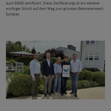
auch EMAS zertifiziert. Diese Zertifizierung ist ein weiterer
wichtiger Schritt auf dem Weg zum grünsten Betonsteinwerk
Europas.