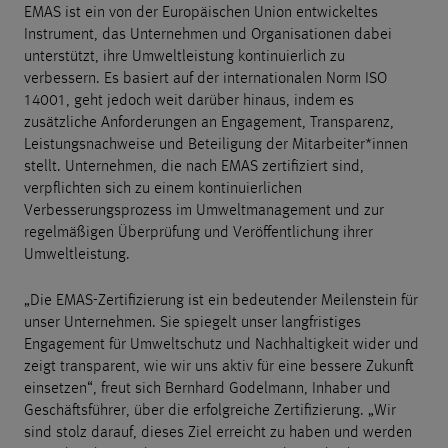
EMAS ist ein von der Europäischen Union entwickeltes
Instrument, das Unternehmen und Organisationen dabei
unterstützt, ihre Umweltleistung kontinuierlich zu
verbessern. Es basiert auf der internationalen Norm ISO
14001, geht jedoch weit darüber hinaus, indem es
zusätzliche Anforderungen an Engagement, Transparenz,
Leistungsnachweise und Beteiligung der Mitarbeiter*innen
stellt. Unternehmen, die nach EMAS zertifiziert sind,
verpflichten sich zu einem kontinuierlichen
Verbesserungsprozess im Umweltmanagement und zur
regelmäßigen Überprüfung und Veröffentlichung ihrer
Umweltleistung.
„Die EMAS-Zertifizierung ist ein bedeutender Meilenstein für
unser Unternehmen. Sie spiegelt unser langfristiges
Engagement für Umweltschutz und Nachhaltigkeit wider und
zeigt transparent, wie wir uns aktiv für eine bessere Zukunft
einsetzen“, freut sich Bernhard Godelmann, Inhaber und
Geschäftsführer, über die erfolgreiche Zertifizierung. „Wir
sind stolz darauf, dieses Ziel erreicht zu haben und werden