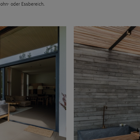
ohn- oder Essbereich.