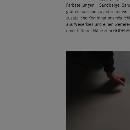
Farbstellungen – Sandbeige, San
gibt es passend zu jeder der vier
zusätzliche Kombinationsmöglichk
aus Weserkies und einen weiteren
unmittelbarer Nähe zum GODELM