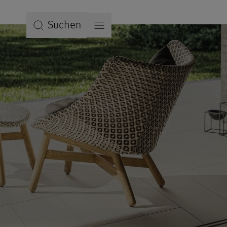
Suchen