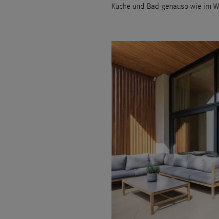
Küche und Bad genauso wie im W