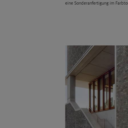
eine Sonderanfertigung im Farbto