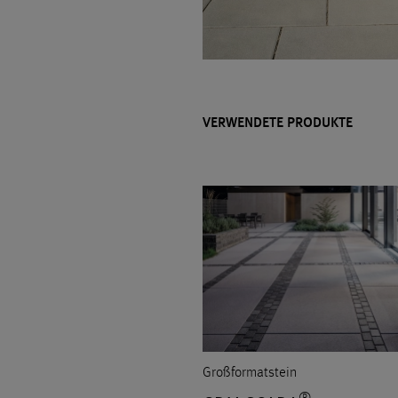
VERWENDETE PRODUKTE
Großformatstein
®