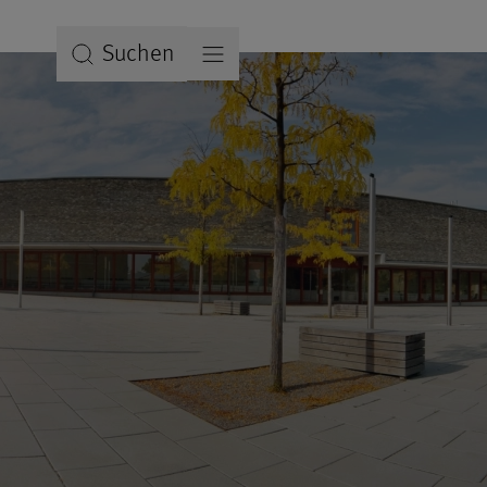
Suchen