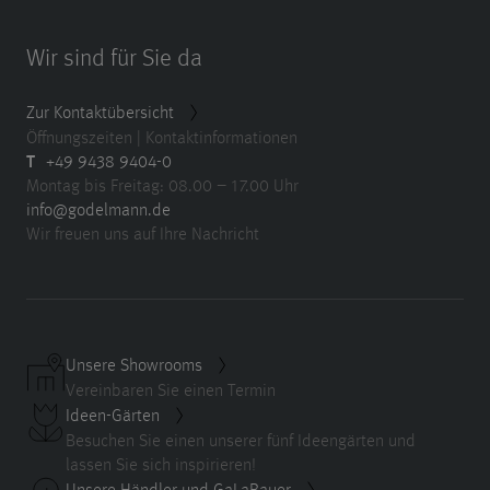
Wir sind für Sie da
Zur Kontaktübersicht
Öffnungszeiten | Kontaktinformationen
T
+49 9438 9404-0
Montag bis Freitag: 08.00 – 17.00 Uhr
info@godelmann.de
Wir freuen uns auf Ihre Nachricht
Unsere Showrooms
Vereinbaren Sie einen Termin
Ideen-Gärten
Besuchen Sie einen unserer fünf Ideengärten und
lassen Sie sich inspirieren!
Unsere Händler und GaLaBauer