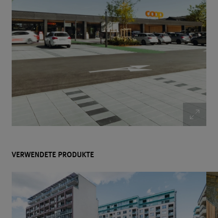
VERWENDETE PRODUKTE