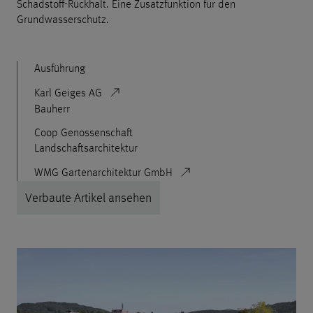
Schadstoff-Rückhalt. Eine Zusatzfunktion für den
Grundwasserschutz.
Ausführung
Karl Geiges AG
Bauherr
Coop Genossenschaft
Landschaftsarchitektur
WMG Gartenarchitektur GmbH
Verbaute Artikel ansehen