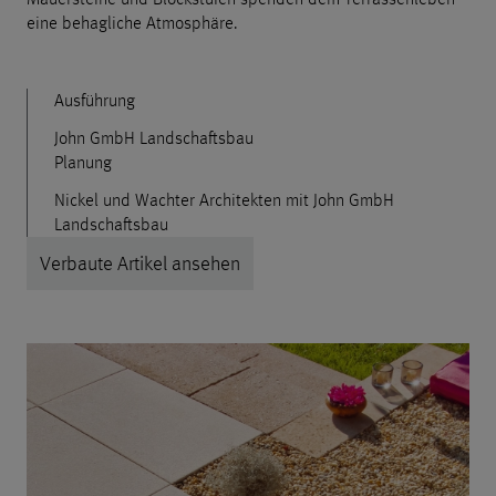
eine behagliche Atmosphäre.
Ausführung
John GmbH Landschaftsbau
Planung
Nickel und Wachter Architekten mit John GmbH
Landschaftsbau
Verbaute Artikel ansehen