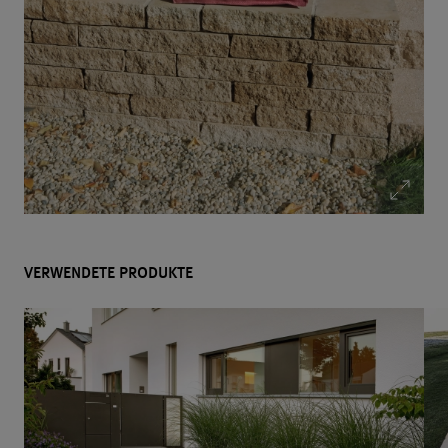
VERWENDETE PRODUKTE