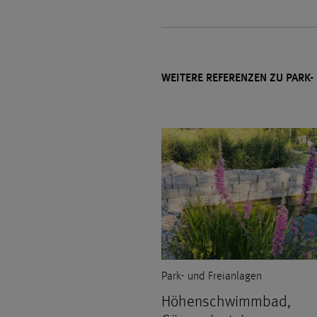
WEITERE REFERENZEN ZU PARK-
Park- und Freianlagen
Höhenschwimmbad,