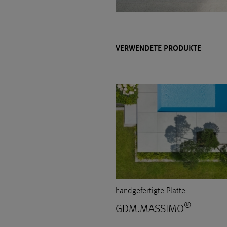
VERWENDETE PRODUKTE
handgefertigte Platte
®
GDM.MASSIMO