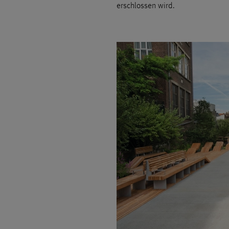
erschlossen wird.