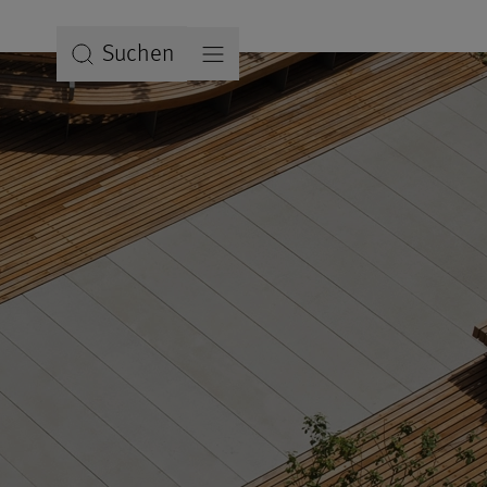
Suchen