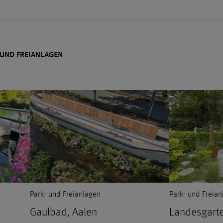
 UND FREIANLAGEN
Park- und Freianlagen
Park- und Freia
Gaulbad, Aalen
Landesgarte