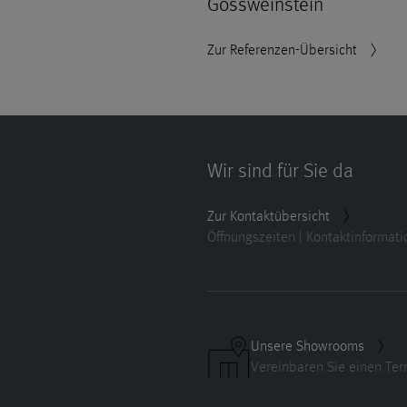
Gössweinstein
Zur Referenzen-Übersicht
Wir sind für Sie da
Zur Kontaktübersicht
Öffnungszeiten | Kontaktinformat
Unsere Showrooms
Vereinbaren Sie einen Ter