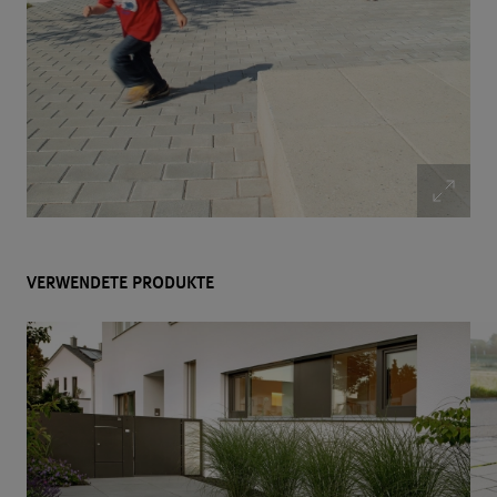
VERWENDETE PRODUKTE