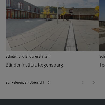
Schulen und Bildungsstätten
Sch
Blindeninstitut, Regensburg
Te
Zur Referenzen-Übersicht