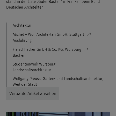
stand in der Liste „Guter Bauten“ in Franken beim Bund
Deutscher Architekten.
Architektur
Michel + Wolf Architekten GmbH, Stuttgart
Ausführung
Fleischhacker GmbH & Co. KG, Würzburg
Bauherr
Studentenwerk Würzburg
Landschaftsarchitektur
Wolfgang Preuss, Garten- und Landschaftsarchitektur,
Weil der Stadt
Verbaute Artikel ansehen