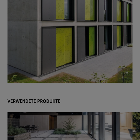
VERWENDETE PRODUKTE