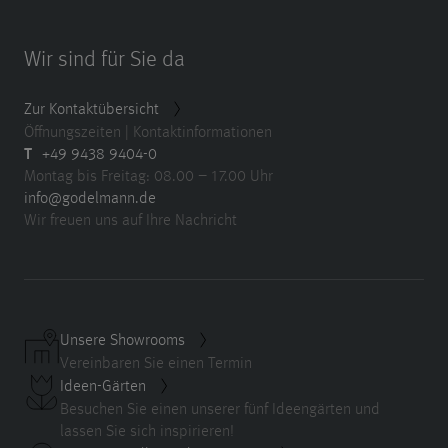
Wir sind für Sie da
Zur Kontaktübersicht
Öffnungszeiten | Kontaktinformationen
T
+49 9438 9404-0
Montag bis Freitag: 08.00 – 17.00 Uhr
info@godelmann.de
Wir freuen uns auf Ihre Nachricht
Unsere Showrooms
Vereinbaren Sie einen Termin
Ideen-Gärten
Besuchen Sie einen unserer fünf Ideengärten und
lassen Sie sich inspirieren!