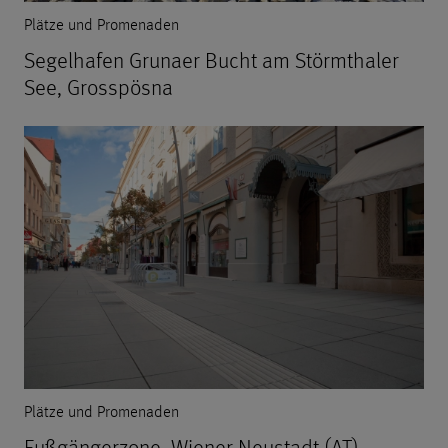
Plätze und Promenaden
Segelhafen Grunaer Bucht am Störmthaler
See, Grosspösna
Plätze und Promenaden