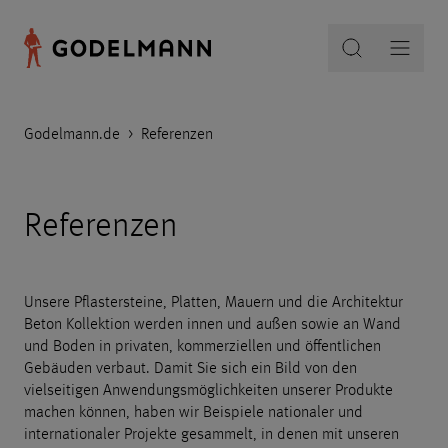
Godelmann.de
>
Referenzen
Referenzen
Unsere Pflastersteine, Platten, Mauern und die Architektur
Beton Kollektion werden innen und außen sowie an Wand
und Boden in privaten, kommerziellen und öffentlichen
Gebäuden verbaut. Damit Sie sich ein Bild von den
vielseitigen Anwendungsmöglichkeiten unserer Produkte
machen können, haben wir Beispiele nationaler und
internationaler Projekte gesammelt, in denen mit unseren