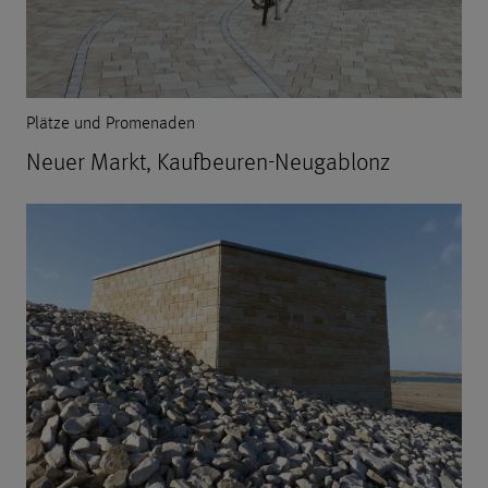
Plätze und Promenaden
Neuer Markt, Kaufbeuren-Neugablonz