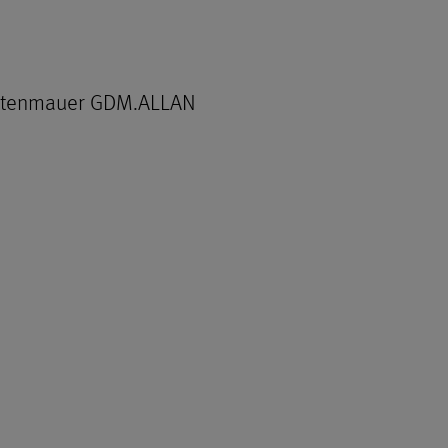
 Gartenmauer GDM.ALLAN