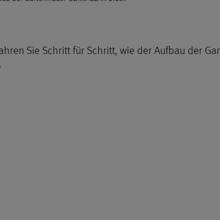
ahren Sie Schritt für Schritt, wie der Aufbau der
.