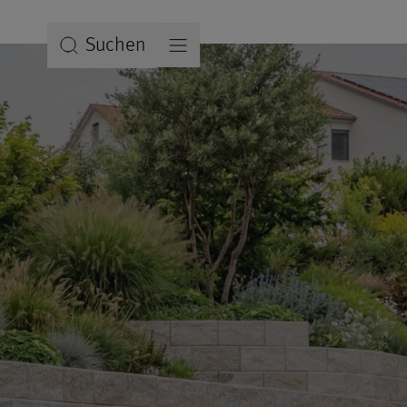
Suchen