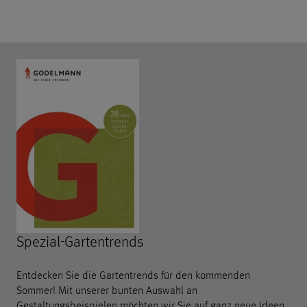
Spezial-Gartentrends
Entdecken Sie die Gartentrends für den kommenden
Sommer! Mit unserer bunten Auswahl an
Gestaltungsbeispielen möchten wir Sie auf ganz neue Ideen