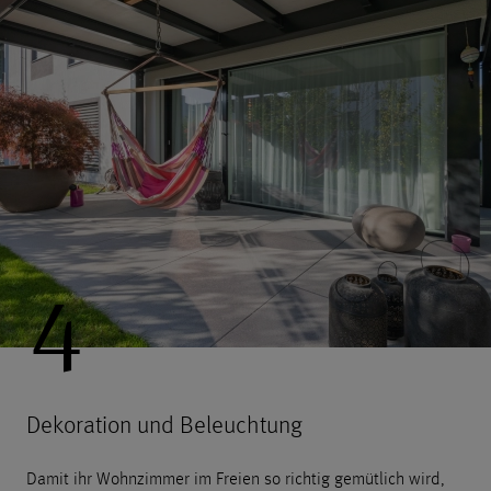
4
Dekoration und Beleuchtung
Damit ihr Wohnzimmer im Freien so richtig gemütlich wird,