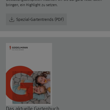
bringen, ein Highlight zu setzen.
Spezial-Gartentrends (PDF)
Das aktuelle Gartenbuch