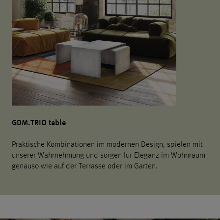
GDM.TRIO table
Praktische Kombinationen im modernen Design, spielen mit
unserer Wahrnehmung und sorgen für Eleganz im Wohnraum
genauso wie auf der Terrasse oder im Garten.