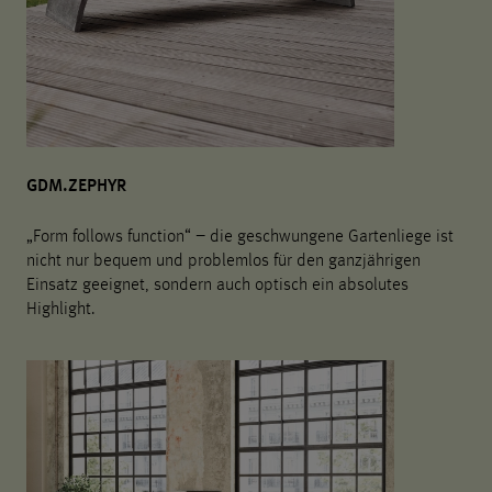
GDM.ZEPHYR
„Form follows function“ – die geschwungene Gartenliege ist
nicht nur bequem und problemlos für den ganzjährigen
Einsatz geeignet, sondern auch optisch ein absolutes
Highlight.