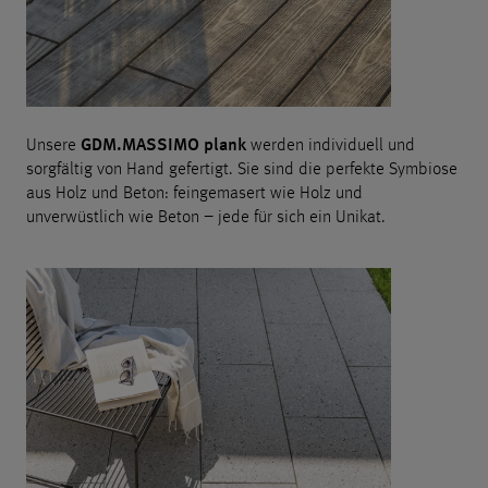
GDM.MASSIMO plank
Unsere
werden individuell und
sorgfältig von Hand gefertigt. Sie sind die perfekte Symbiose
aus Holz und Beton: feingemasert wie Holz und
unverwüstlich wie Beton – jede für sich ein Unikat.