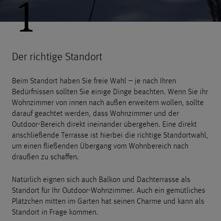
1
Der richtige Standort
Beim Standort haben Sie freie Wahl – je nach Ihren
Bedürfnissen sollten Sie einige Dinge beachten. Wenn Sie ihr
Wohnzimmer von innen nach außen erweitern wollen, sollte
darauf geachtet werden, dass Wohnzimmer und der
Outdoor-Bereich direkt ineinander übergehen. Eine direkt
anschließende Terrasse ist hierbei die richtige Standortwahl,
um einen fließenden Übergang vom Wohnbereich nach
draußen zu schaffen.
Natürlich eignen sich auch Balkon und Dachterrasse als
Standort für Ihr Outdoor-Wohnzimmer. Auch ein gemütliches
Plätzchen mitten im Garten hat seinen Charme und kann als
Standort in Frage kommen.