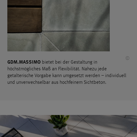
©
GDM.MASSIMO
bietet bei der Gestaltung in
höchstmögliches Maß an Flexibilität. Nahezu jede
getalterische Vorgabe kann umgesetzt werden – individuell
und unverwechselbar aus hochfeinem Sichtbeton.