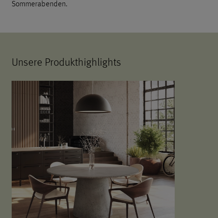
Sommerabenden.
Unsere Produkthighlights