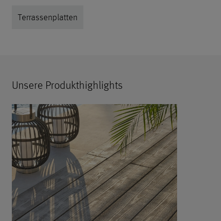
Terrassenplatten
Unsere Produkthighlights