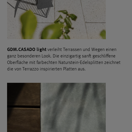
GDM.CASADO light
verleiht Terrassen und Wegen einen
ganz besonderen Look. Die einzigartig sanft geschliffene
Oberfläche mit farbechten Naturstein-Edelsplitten zeichnet
die von Terrazzo inspirierten Platten aus.