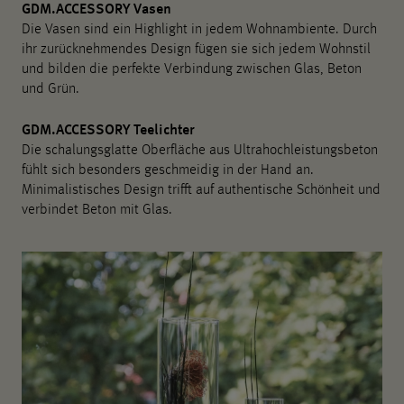
GDM.ACCESSORY Vasen
Die Vasen sind ein Highlight in jedem Wohnambiente. Durch
ihr zurücknehmendes Design fügen sie sich jedem Wohnstil
und bilden die perfekte Verbindung zwischen Glas, Beton
und Grün.
GDM.ACCESSORY Teelichter
Die schalungsglatte Oberfläche aus Ultrahochleistungsbeton
fühlt sich besonders geschmeidig in der Hand an.
Minimalistisches Design trifft auf authentische Schönheit und
verbindet Beton mit Glas.