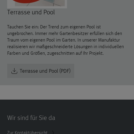
Terrasse und Pool
Tauchen Sie ein: Der Trend zum eigenen Pool ist
ungebrochen. Immer mehr Gartenbesitzer erfüllen sich den
Traum vom eigenen Pool im Garten. In unserer Manufaktur
realisieren wir maßgeschneiderte Lösungen in individuellen
Farben und Größen, zugeschnitten auf Ihr Projekt.
Terrasse und Pool (PDF)
Wir sind für Sie da
Zur Kontaktübersicht