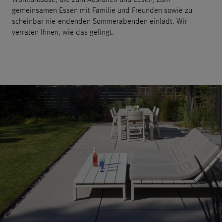
gemeinsamen Essen mit Familie und Freunden sowie zu
scheinbar nie-endenden Sommerabenden einlädt. Wir
verraten Ihnen, wie das gelingt.