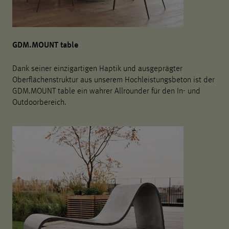
GDM.MOUNT table
Dank seiner einzigartigen Haptik und ausgeprägter
Oberflächenstruktur aus unserem Hochleistungsbeton ist der
GDM.MOUNT table ein wahrer Allrounder für den In- und
Outdoorbereich.