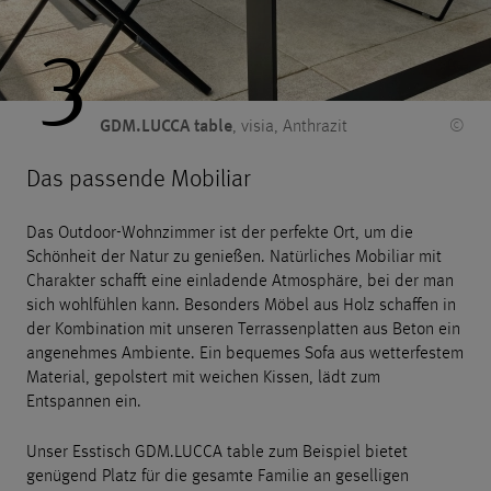
3
GDM.LUCCA table
, visia, Anthrazit
©
Das passende Mobiliar
Das Outdoor-Wohnzimmer ist der perfekte Ort, um die
Schönheit der Natur zu genießen. Natürliches Mobiliar mit
Charakter schafft eine einladende Atmosphäre, bei der man
sich wohlfühlen kann. Besonders Möbel aus Holz schaffen in
der Kombination mit unseren Terrassenplatten aus Beton ein
angenehmes Ambiente. Ein bequemes Sofa aus wetterfestem
Material, gepolstert mit weichen Kissen, lädt zum
Entspannen ein.
Unser Esstisch
GDM.LUCCA table
zum Beispiel bietet
genügend Platz für die gesamte Familie an geselligen