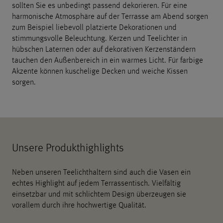
sollten Sie es unbedingt passend dekorieren. Für eine
harmonische Atmosphäre auf der Terrasse am Abend sorgen
zum Beispiel liebevoll platzierte Dekorationen und
stimmungsvolle Beleuchtung. Kerzen und Teelichter in
hübschen Laternen oder auf dekorativen Kerzenständern
tauchen den Außenbereich in ein warmes Licht. Für farbige
Akzente können kuschelige Decken und weiche Kissen
sorgen.
Unsere Produkthighlights
Neben unseren Teelichthaltern sind auch die Vasen ein
echtes Highlight auf jedem Terrassentisch. Vielfältig
einsetzbar und mit schlichtem Design überzeugen sie
vorallem durch ihre hochwertige Qualität.