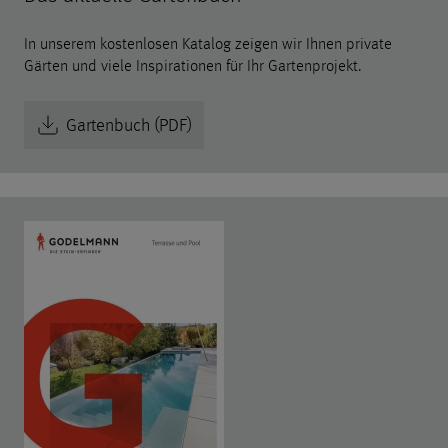
In unserem kostenlosen Katalog zeigen wir Ihnen private
Gärten und viele Inspirationen für Ihr Gartenprojekt.
Gartenbuch (PDF)