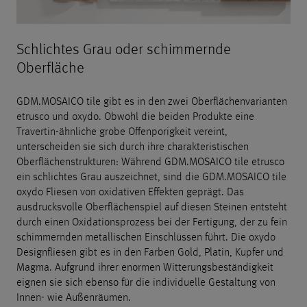
Schlichtes Grau oder schimmernde
Oberfläche
GDM.MOSAICO tile gibt es in den zwei Oberflächenvarianten
etrusco und oxydo. Obwohl die beiden Produkte eine
Travertin-ähnliche grobe Offenporigkeit vereint,
unterscheiden sie sich durch ihre charakteristischen
Oberflächenstrukturen: Während GDM.MOSAICO tile etrusco
ein schlichtes Grau auszeichnet, sind die GDM.MOSAICO tile
oxydo Fliesen von oxidativen Effekten geprägt. Das
ausdrucksvolle Oberflächenspiel auf diesen Steinen entsteht
durch einen Oxidationsprozess bei der Fertigung, der zu fein
schimmernden metallischen Einschlüssen führt. Die oxydo
Designfliesen gibt es in den Farben Gold, Platin, Kupfer und
Magma. Aufgrund ihrer enormen Witterungsbeständigkeit
eignen sie sich ebenso für die individuelle Gestaltung von
Innen- wie Außenräumen.