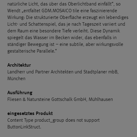
natürliche Licht, das über das Oberlichtband einfällt“, so
Wendt „entfaltet GDM.MOSAICO tile eine faszinierende
Wirkung: Die strukturierte Oberfläche erzeugt ein lebendiges
Licht- und Schattenspiel, das je nach Tageszeit variiert und
dem Raum eine besondere Tiefe verleiht. Diese Dynamik
spiegelt das Wasser im Becken wider, das ebenfalls in
ständiger Bewegung ist – eine subtile, aber wirkungsvolle
gestalterische Parallele.“
Architektur
Landherr und Partner Architekten und Stadtplaner mbB,
München
Ausführung
Fliesen & Natursteine Gottschalk GmbH, Mühlhausen
eingesetztes Produkt
Content Type product_group does not support
ButtonLinkStruct.