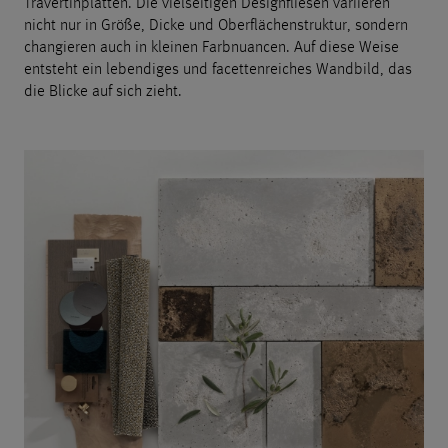
Travertinplatten. Die vielseitigen Designfliesen variieren
nicht nur in Größe, Dicke und Oberflächenstruktur, sondern
changieren auch in kleinen Farbnuancen. Auf diese Weise
entsteht ein lebendiges und facettenreiches Wandbild, das
die Blicke auf sich zieht.