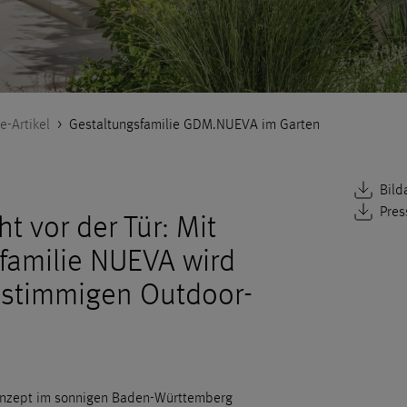
e-Artikel
>
Gestaltungsfamilie GDM.NUEVA im Garten
Bild
Pres
ht vor der Tür: Mit
familie NUEVA wird
 stimmigen Outdoor-
nzept im sonnigen Baden-Württemberg