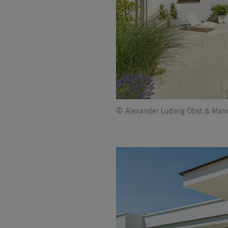
© Alexander Ludwig Obst & Mari