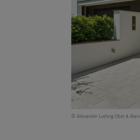
© Alexander Ludwig Obst & Mari