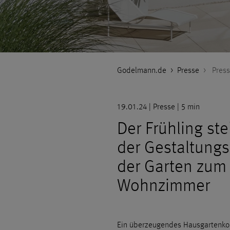
Godelmann.de
>
Presse
>
Press
19.01.24 | Presse | 5 min
Der Frühling ste
der Gestaltungs
der Garten zum
Wohnzimmer
Ein überzeugendes Hausgartenko