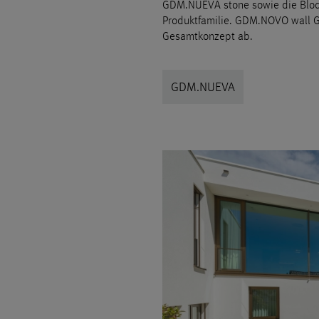
GDM.NUEVA stone sowie die Bloc
Produktfamilie. GDM.NOVO wall 
Gesamtkonzept ab.
GDM.NUEVA