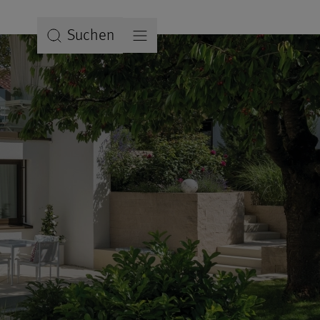
Suchen