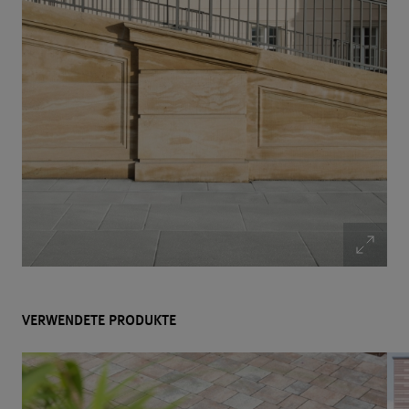
VERWENDETE PRODUKTE