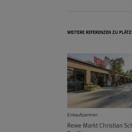
WEITERE REFERENZEN ZU PLÄT
Einkaufszentren
Rewe Markt Christian Sch