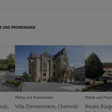
ZE UND PROMENADEN
Plätze und Promenaden
Plätze und Pro
ulz,
Villa Zimmermann, Chemnitz
Neues Bürg