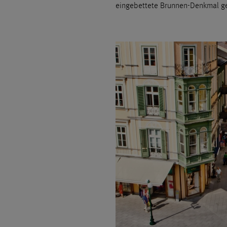
eingebettete Brunnen-Denkmal g