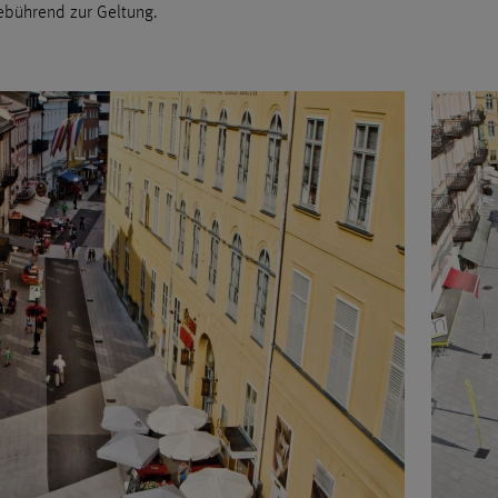
ebührend zur Geltung.