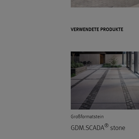
VERWENDETE PRODUKTE
Großformatstein
®
GDM.SCADA
stone