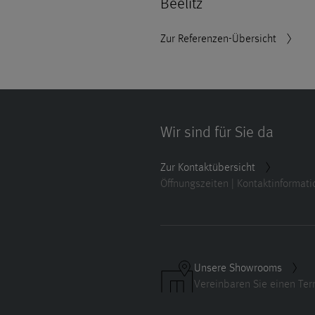
Beelitz
Zur Referenzen-Übersicht
Wir sind für Sie da
Zur Kontaktübersicht
Öffnungszeiten | Kontaktinformat
Unsere Showrooms
Vereinbaren Sie einen Ter