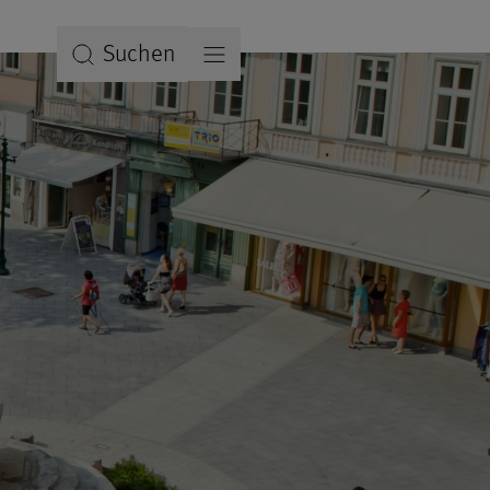
Suchen