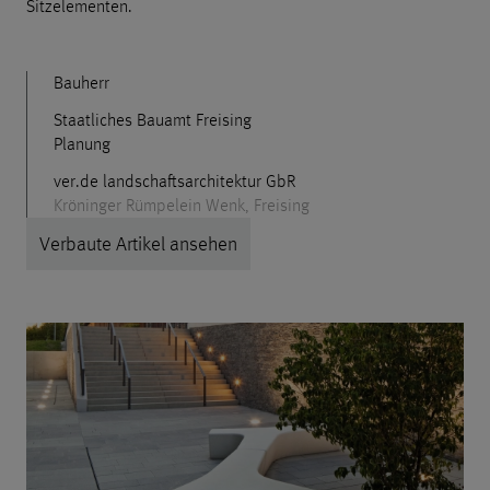
Sitzelementen.
Bauherr
Staatliches Bauamt Freising
Planung
ver.de landschaftsarchitektur GbR
Kröninger Rümpelein Wenk, Freising
Verbaute Artikel ansehen