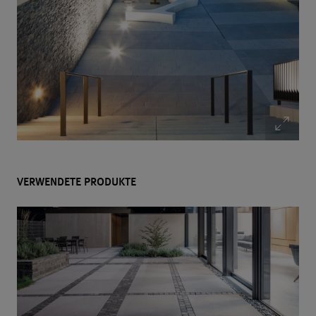
VERWENDETE PRODUKTE