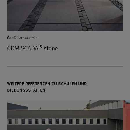
Großformatstein
®
GDM.SCADA
stone
WEITERE REFERENZEN ZU SCHULEN UND
BILDUNGSSTÄTTEN