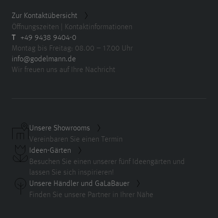
Zur Kontaktübersicht
Öffnungszeiten | Kontaktinformationen
T
+49 9438 9404-0
Montag bis Freitag: 08.00 – 17.00 Uhr
info@godelmann.de
Wir freuen uns auf Ihre Nachricht
Unsere Showrooms
Vereinbaren Sie einen Termin
Ideen-Gärten
Besuchen Sie einen unserer fünf Ideengärten und
lassen Sie sich inspirieren!
Unsere Händler und GaLaBauer
Finden Sie unsere Partner in Ihrer Nähe