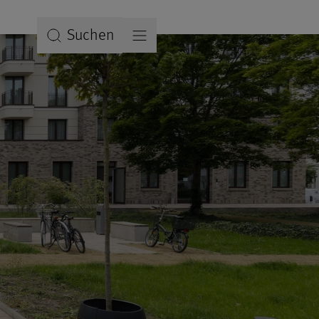
Suchen