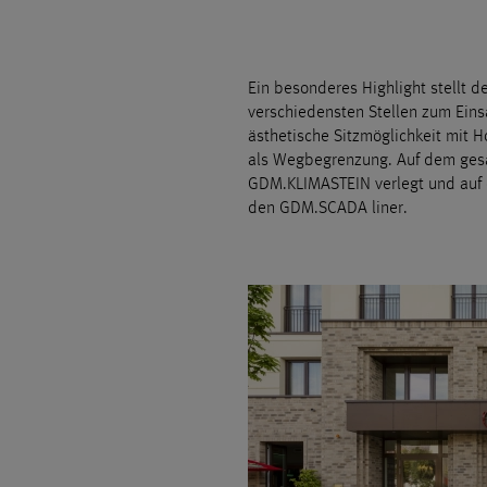
Ein besonderes Highlight stellt 
verschiedensten Stellen zum Eins
ästhetische Sitzmöglichkeit mit H
als Wegbegrenzung. Auf dem ges
GDM.KLIMASTEIN verlegt und auf 
den GDM.SCADA liner.