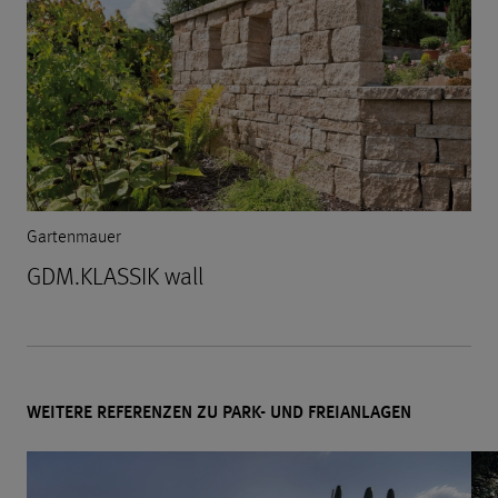
Gartenmauer
GDM.KLASSIK wall
WEITERE REFERENZEN ZU PARK- UND FREIANLAGEN