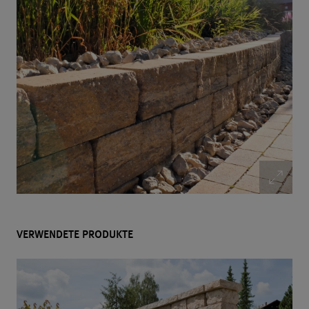
VERWENDETE PRODUKTE