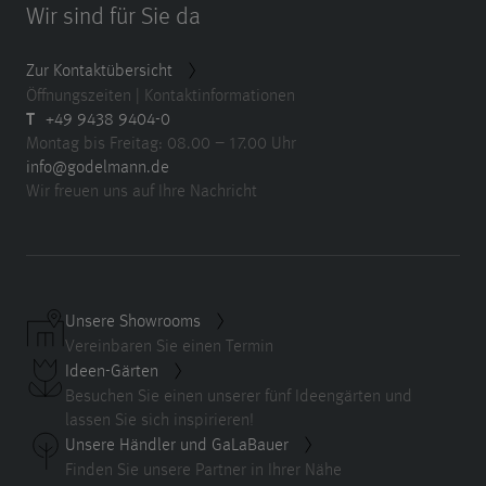
Wir sind für Sie da
Zur Kontaktübersicht
Öffnungszeiten | Kontaktinformationen
T
+49 9438 9404-0
Montag bis Freitag: 08.00 – 17.00 Uhr
info@godelmann.de
Wir freuen uns auf Ihre Nachricht
Unsere Showrooms
Vereinbaren Sie einen Termin
Ideen-Gärten
Besuchen Sie einen unserer fünf Ideengärten und
lassen Sie sich inspirieren!
Unsere Händler und GaLaBauer
Finden Sie unsere Partner in Ihrer Nähe