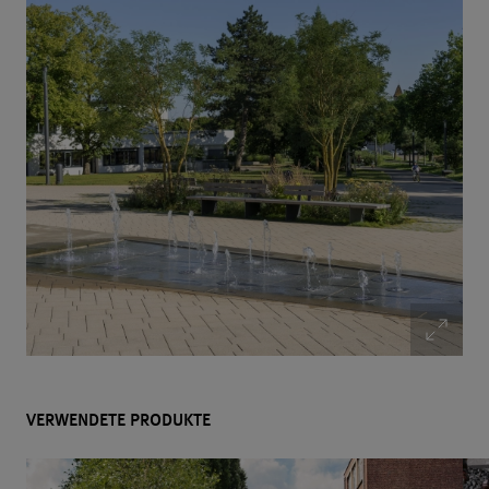
VERWENDETE PRODUKTE